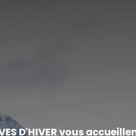
EVES D'HIVER vous accueille