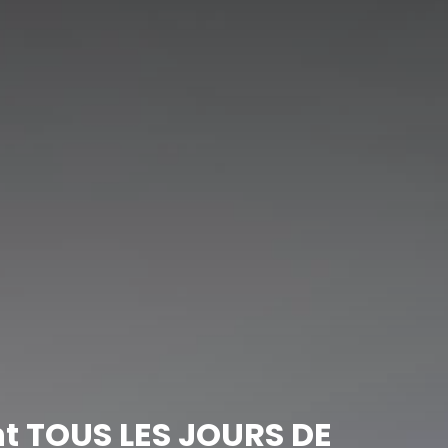
nt TOUS LES JOURS DE