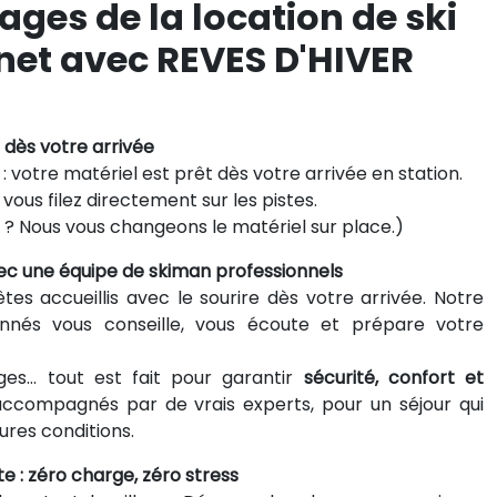
ages de la location de ski
rnet avec REVES D'HIVER
z dès votre arrivée
: votre matériel est prêt dès votre arrivée en station.
vous filez directement sur les pistes.
? Nous vous changeons le matériel sur place.)
ec une équipe de skiman professionnels
tes accueillis avec le sourire dès votre arrivée. Notre
nnés vous conseille, vous écoute et prépare votre
ages… tout est fait pour garantir
sécurité, confort et
ccompagnés par de vrais experts, pour un séjour qui
res conditions.
te : zéro charge, zéro stress