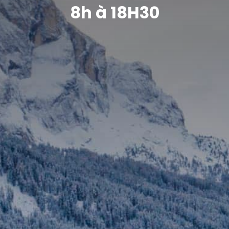
8h à 18H30