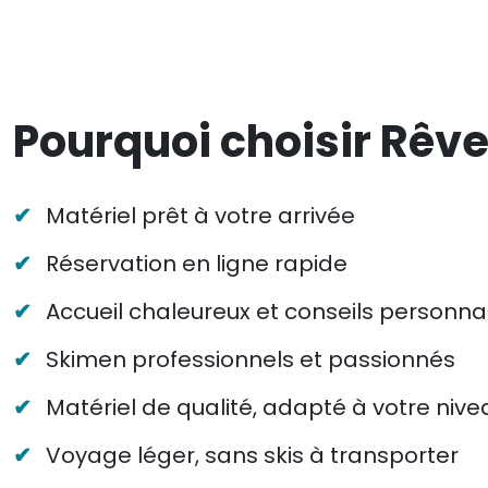
Pourquoi choisir Rêve
✔
Matériel prêt à votre arrivée
✔
Réservation en ligne rapide
✔
Accueil chaleureux et conseils personna
✔
Skimen professionnels et passionnés
✔
Matériel de qualité, adapté à votre nive
✔
Voyage léger, sans skis à transporter