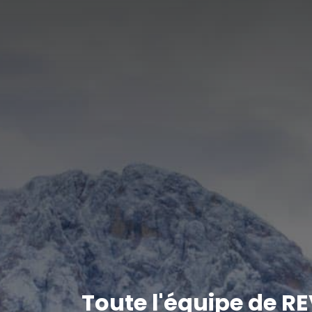
Toute l'équipe de R