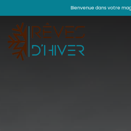
Bienvenue dans votre magas